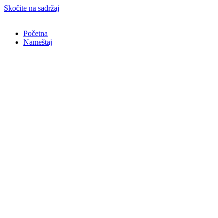
Skočite na sadržaj
Početna
Nameštaj