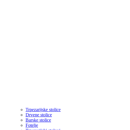
Trpezarijske stolice
Drvene stolice
Barske stolice
Fotelje